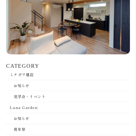
CATEGORY
ミナガワ建設
お知らせ
見学会・イベント
Lana Garden
お知らせ
周年祭