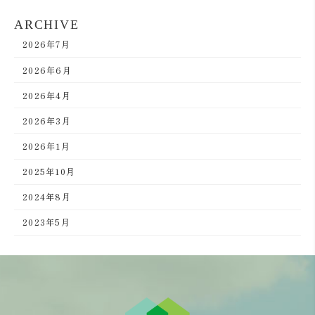
ARCHIVE
2026年7月
2026年6月
2026年4月
2026年3月
2026年1月
2025年10月
2024年8月
2023年5月