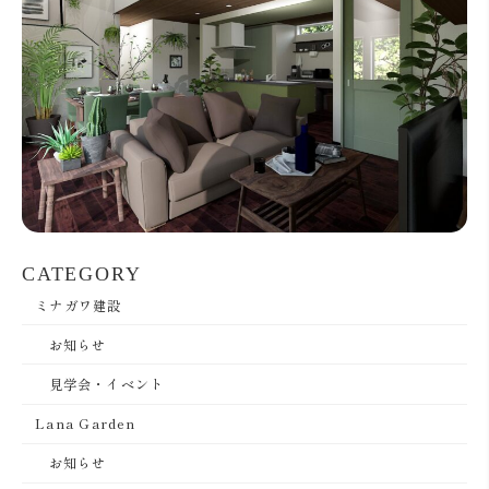
CATEGORY
ミナガワ建設
お知らせ
見学会・イベント
Lana Garden
お知らせ