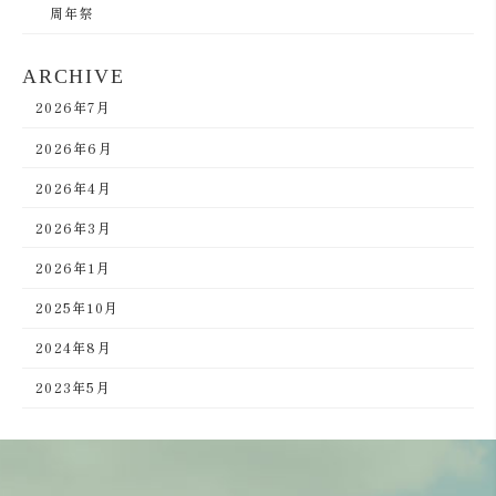
周年祭
ARCHIVE
2026年7月
2026年6月
2026年4月
2026年3月
2026年1月
2025年10月
2024年8月
2023年5月