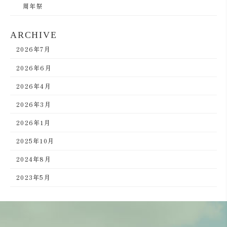
周年祭
ARCHIVE
2026年7月
2026年6月
2026年4月
2026年3月
2026年1月
2025年10月
2024年8月
2023年5月