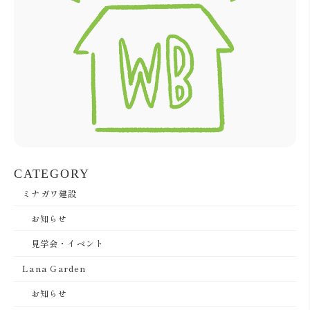
CATEGORY
ミナガワ建設
お知らせ
見学会・イベント
Lana Garden
お知らせ