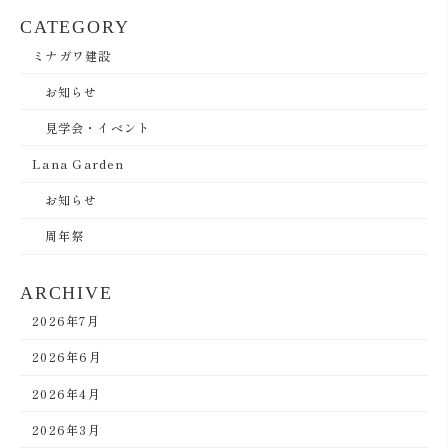
CATEGORY
ミナガワ建設
お知らせ
見学会・イベント
Lana Garden
お知らせ
周年祭
ARCHIVE
2026年7月
2026年6月
2026年4月
2026年3月