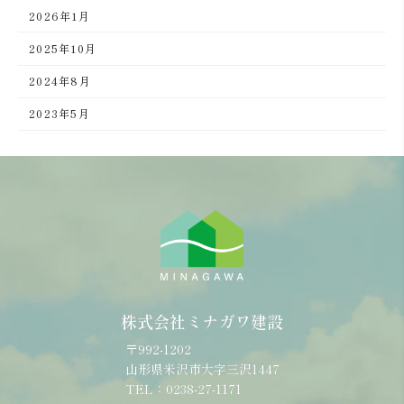
2026年1月
2025年10月
2024年8月
2023年5月
株式会社ミナガワ建設
〒992-1202
山形県米沢市大字三沢1447
TEL：0238-27-1171