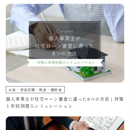
お金・資金計画・税金・補助金
個人事業主が住宅ローン審査に通った8つの方法｜対策
と年収別借入シミュレーション