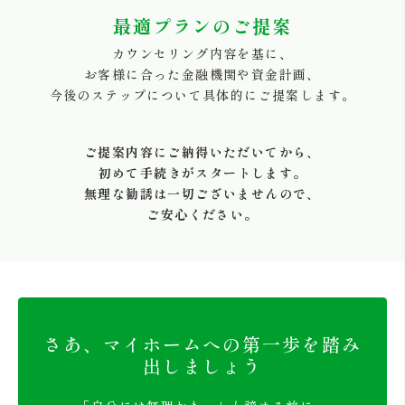
最適プランのご提案
カウンセリング内容を基に、
お客様に合った金融機関や資金計画、
今後のステップについて具体的にご提案します。
ご提案内容にご納得いただいてから、
初めて手続きがスタートします。
無理な勧誘は一切ございませんので、
ご安心ください。
さあ、マイホームへの第一歩を踏み
出しましょう