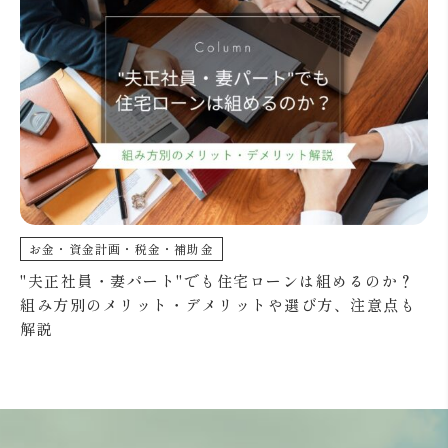
お金・資金計画・税金・補助金
"夫正社員・妻パート"でも住宅ローンは組めるのか？
組み方別のメリット・デメリットや選び方、注意点も
解説