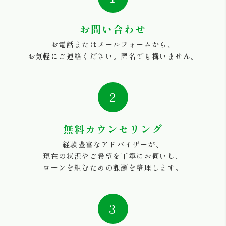
お問い合わせ
お電話またはメールフォームから、
お気軽にご連絡ください。匿名でも構いません。
2
無料カウンセリング
経験豊富なアドバイザーが、
現在の状況やご希望を丁寧にお伺いし、
ローンを組むための課題を整理します。
3