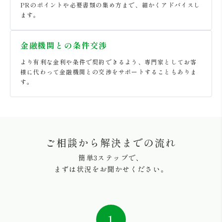
PRのポイントや必要書類の集め方まで、細かくアドバイスし
ます。
金融機関との条件交渉
より有利な金利や条件で契約できるよう、専門家としてお客
様に代わって金融機関との交渉をサポートすることもありま
す。
ご相談から解決までの流れ
簡単3ステップで、
まずは状況をお聞かせください。
1