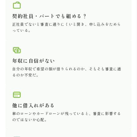
契約社員・パートでも組める？
正社員でないと審査に通りにくいと聞き、申し込みをためら
っている。
年収に自信がない
自分の年収で希望の額が借りられるのか、そもそも審査に通
るのか不安だ。
他に借入れがある
車のローンやカードローンが残っていると、審査に影響する
のではないか心配。