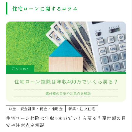
住宅ローンに関するコラム
お金・資金計画・税金・補助金
新築・注文住宅
住宅ローン控除は年収400万でいくら戻る？還付額の目
安や注意点を解説