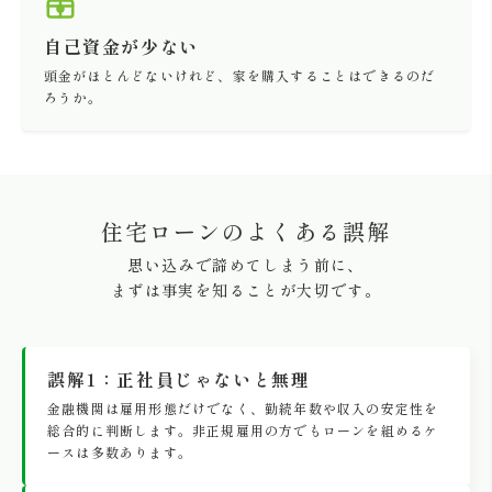
自己資金が少ない
頭金がほとんどないけれど、家を購入することはできるのだ
ろうか。
住宅ローンのよくある誤解
思い込みで諦めてしまう前に、
まずは事実を知ることが大切です。
誤解1：正社員じゃないと無理
金融機関は雇用形態だけでなく、勤続年数や収入の安定性を
総合的に判断します。非正規雇用の方でもローンを組めるケ
ースは多数あります。