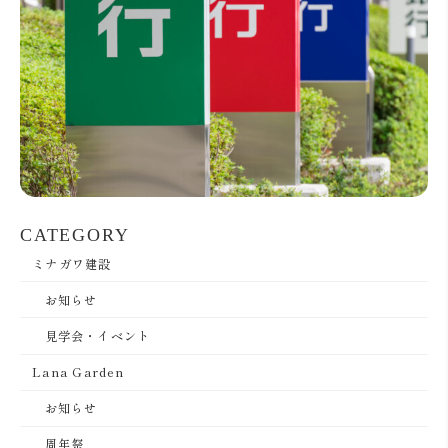
CATEGORY
ミナガワ建設
お知らせ
見学会・イベント
Lana Garden
お知らせ
周年祭