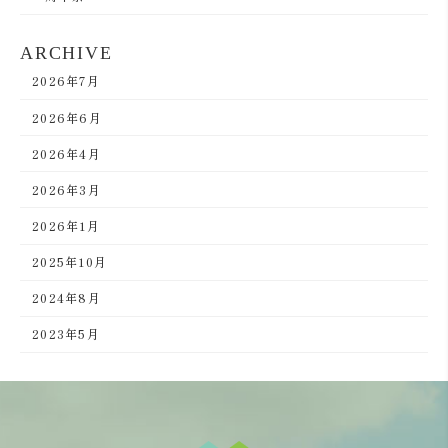
ARCHIVE
2026年7月
2026年6月
2026年4月
2026年3月
2026年1月
2025年10月
2024年8月
2023年5月