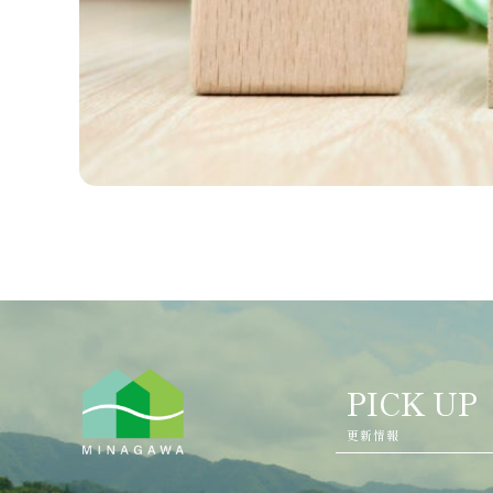
PICK UP
更新情報