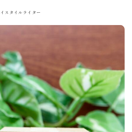
ライスタイルライター