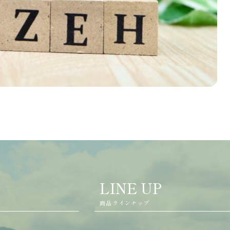
LINE UP
商品ラインナップ