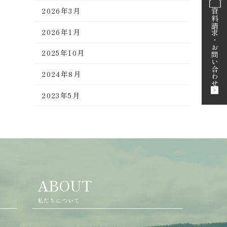
2026年3月
資料請求
2026年1月
・
お問い合わせ
2025年10月
2024年8月
2023年5月
ABOUT
私たちについて