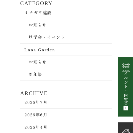
CATEGORY
ミナガワ建設
お知らせ
見学会・イベント
Lana Garden
お知らせ
周年祭
イベント
・
ARCHIVE
内覧会
2026年7月
2026年6月
2026年4月