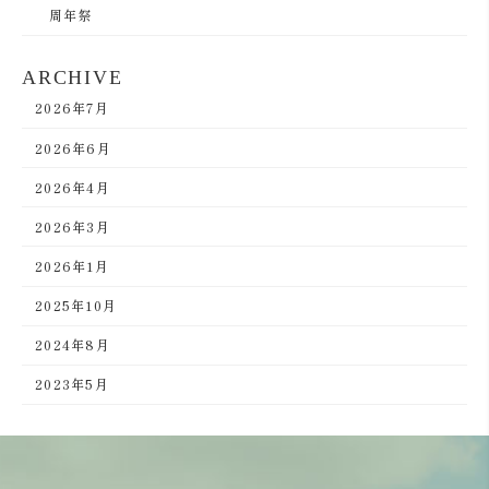
周年祭
ARCHIVE
2026年7月
2026年6月
2026年4月
2026年3月
2026年1月
2025年10月
2024年8月
2023年5月