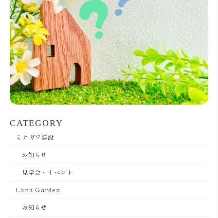
CATEGORY
ミナガワ建設
お知らせ
見学会・イベント
Lana Garden
お知らせ