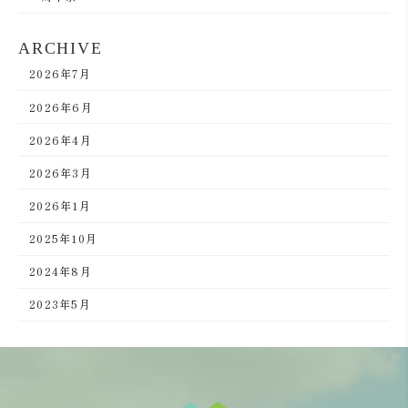
ARCHIVE
2026年7月
2026年6月
2026年4月
2026年3月
2026年1月
2025年10月
2024年8月
2023年5月