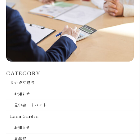
CATEGORY
ミナガワ建設
お知らせ
見学会・イベント
Lana Garden
お知らせ
周年祭