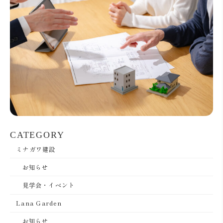
:
CATEGORY
ミナガワ建設
お知らせ
見学会・イベント
Lana Garden
お知らせ