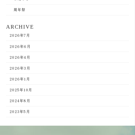
周年祭
ARCHIVE
2026年7月
2026年6月
2026年4月
2026年3月
2026年1月
2025年10月
2024年8月
2023年5月