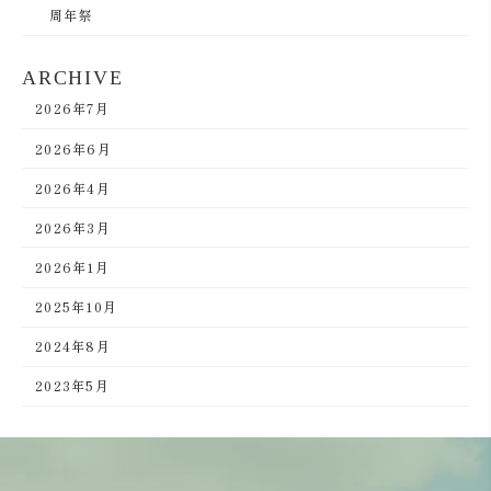
周年祭
ARCHIVE
2026年7月
2026年6月
2026年4月
2026年3月
2026年1月
2025年10月
2024年8月
2023年5月