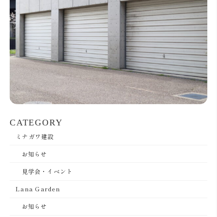
CATEGORY
ミナガワ建設
お知らせ
見学会・イベント
Lana Garden
お知らせ