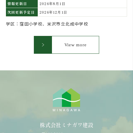
情報更新日
2026年8月1日
次回更新予定日
2026年12月1日
学区：窪田小学校、米沢市立北成中学校
View more
株式会社ミナガワ建設