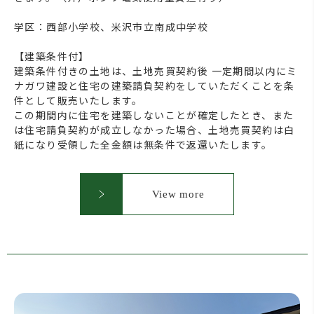
学区：西部小学校、米沢市立南成中学校
【建築条件付】
建築条件付きの土地は、土地売買契約後 一定期間以内にミ
ナガワ建設と住宅の建築請負契約をしていただくことを条
件として販売いたします。
この期間内に住宅を建築しないことが確定したとき、また
は住宅請負契約が成立しなかった場合、土地売買契約は白
紙になり受領した全金額は無条件で返還いたします。
View more