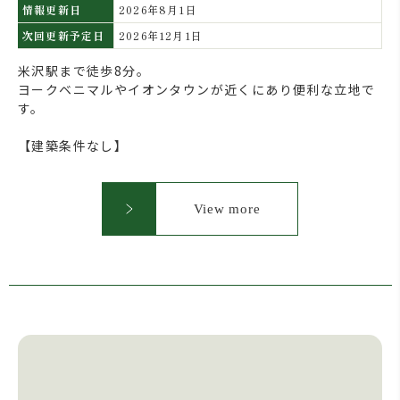
情報更新日
2026年8月1日
次回更新予定日
2026年12月1日
米沢駅まで徒歩8分。
ヨークベニマルやイオンタウンが近くにあり便利な立地で
す。
【建築条件なし】
View more