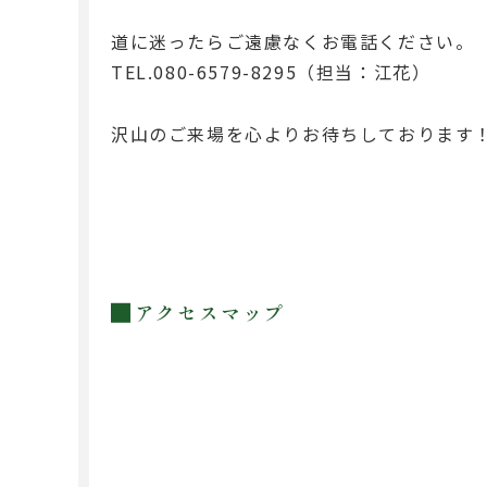
道に迷ったらご遠慮なくお電話ください。
TEL.080-6579-8295（担当：江花）
沢山のご来場を心よりお待ちしております
アクセスマップ