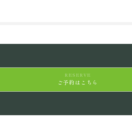
RESERVE
ご予約はこちら