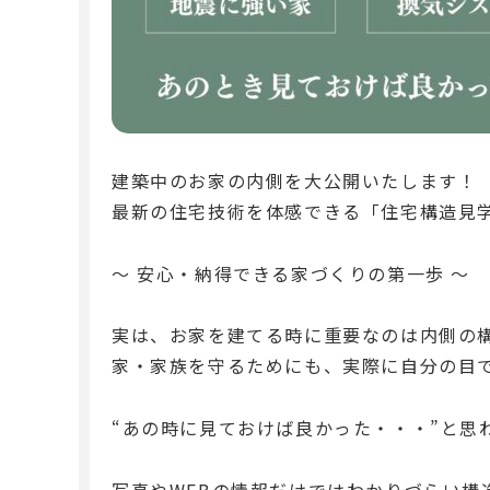
建築中のお家の内側を大公開いたします！
最新の住宅技術を体感できる「住宅構造見
〜 安心・納得できる家づくりの第一歩 〜
実は、お家を建てる時に重要なのは内側の
家・家族を守るためにも、実際に自分の目
“あの時に見ておけば良かった・・・”と思
写真やWEBの情報だけではわかりづらい構