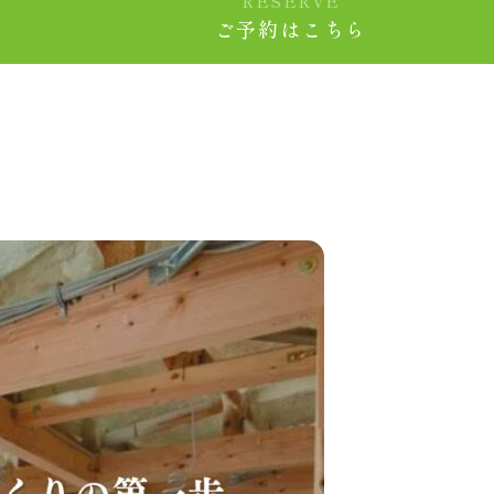
RESERVE
ご予約はこちら