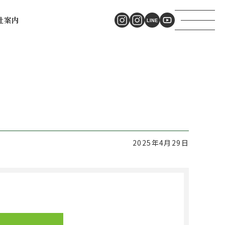
社案内
2025年4月29日