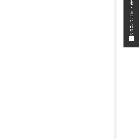
・
お問い合わせ