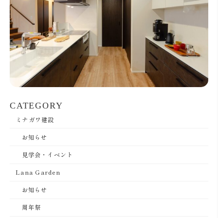
CATEGORY
ミナガワ建設
お知らせ
見学会・イベント
Lana Garden
お知らせ
周年祭