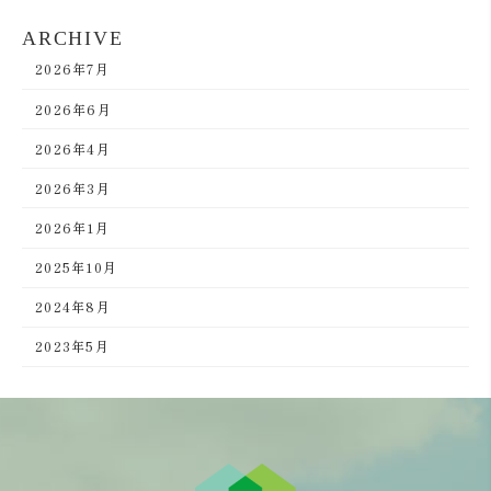
ARCHIVE
2026年7月
2026年6月
2026年4月
2026年3月
2026年1月
2025年10月
2024年8月
2023年5月