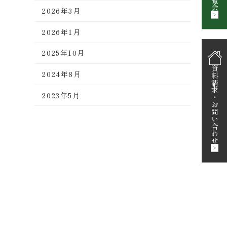
内覧会
2026年3月
2026年1月
2025年10月
資料請求
2024年8月
2023年5月
・
お問い合わせ