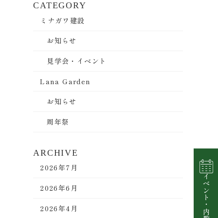
CATEGORY
ミナガワ建設
お知らせ
見学会・イベント
Lana Garden
お知らせ
周年祭
ARCHIVE
2026年7月
イベント
2026年6月
・
2026年4月