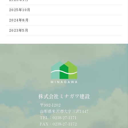
2025年10月
2024年8月
2023年5月
株式会社ミナガワ建設
〒992-1202
山形県米沢市大字三沢1447
TEL：0238-27-1171
FAX：0238-27-1172