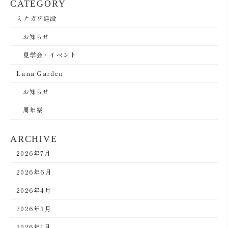
CATEGORY
ミナガワ建設
お知らせ
見学会・イベント
Lana Garden
お知らせ
周年祭
ARCHIVE
2026年7月
2026年6月
2026年4月
2026年3月
2026年1月