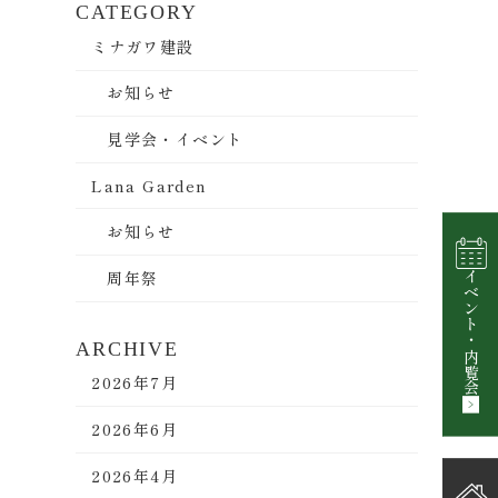
CATEGORY
ミナガワ建設
お知らせ
見学会・イベント
Lana Garden
お知らせ
周年祭
イベント
・
ARCHIVE
内覧会
2026年7月
2026年6月
2026年4月