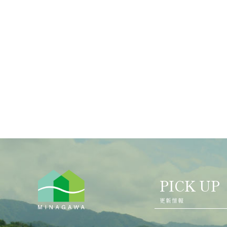
PICK UP
更新情報