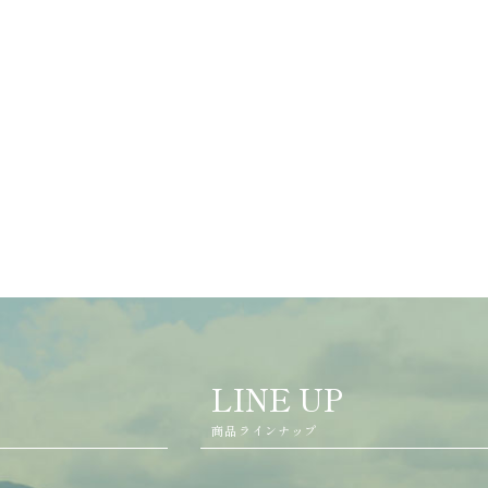
LINE UP
商品ラインナップ