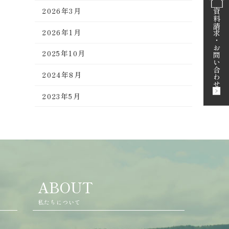
2026年3月
資料請求
2026年1月
・
お問い合わせ
2025年10月
2024年8月
2023年5月
ABOUT
私たちについて