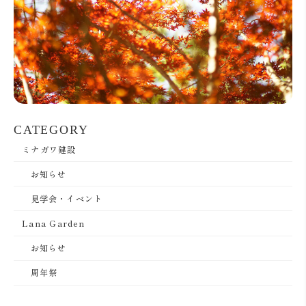
CATEGORY
ミナガワ建設
お知らせ
見学会・イベント
Lana Garden
お知らせ
周年祭