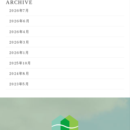
ARCHIVE
2026年7月
2026年6月
2026年4月
2026年3月
2026年1月
2025年10月
2024年8月
2023年5月