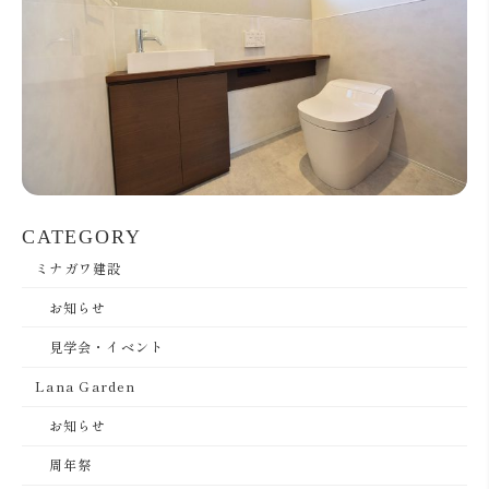
CATEGORY
ミナガワ建設
お知らせ
見学会・イベント
Lana Garden
お知らせ
周年祭