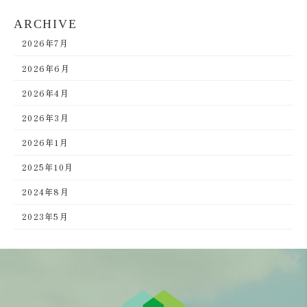
ARCHIVE
2026年7月
2026年6月
2026年4月
2026年3月
2026年1月
2025年10月
2024年8月
2023年5月