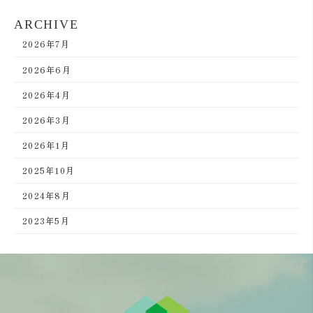
ARCHIVE
2026年7月
2026年6月
2026年4月
2026年3月
2026年1月
2025年10月
2024年8月
2023年5月