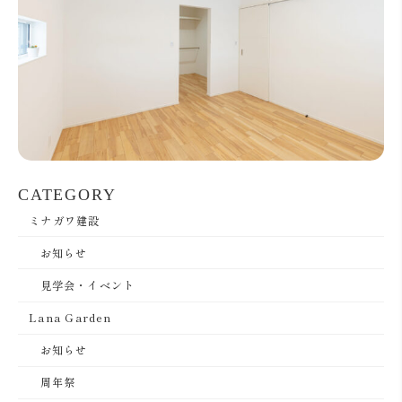
CATEGORY
ミナガワ建設
お知らせ
見学会・イベント
Lana Garden
お知らせ
周年祭