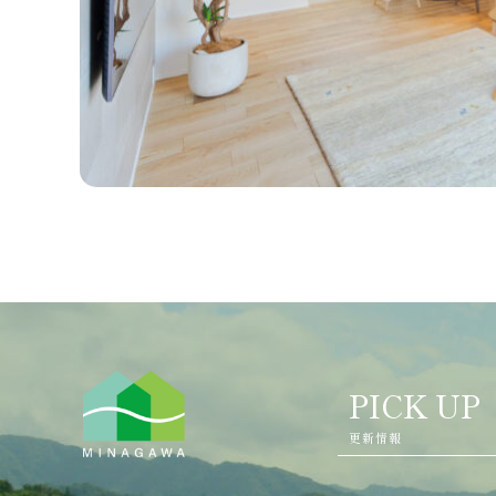
PICK UP
更新情報