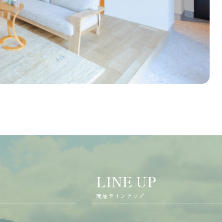
LINE UP
商品ラインナップ