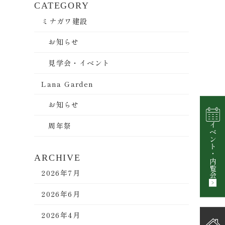
CATEGORY
ミナガワ建設
お知らせ
見学会・イベント
Lana Garden
お知らせ
周年祭
イベント
・
ARCHIVE
内覧会
2026年7月
2026年6月
2026年4月