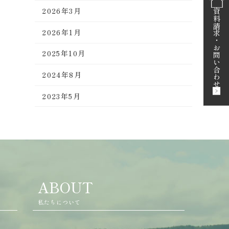
2026年3月
資料請求
2026年1月
・
お問い合わせ
2025年10月
2024年8月
2023年5月
ABOUT
私たちについて