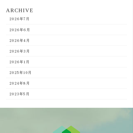
ARCHIVE
2026年7月
2026年6月
2026年4月
2026年3月
2026年1月
2025年10月
2024年8月
2023年5月