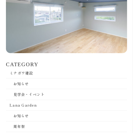
CATEGORY
ミナガワ建設
お知らせ
見学会・イベント
Lana Garden
お知らせ
周年祭