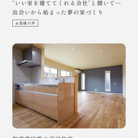
“いい家を建ててくれる会社”と聞いて―
出会いから始まった夢の家づくり
お客様の声