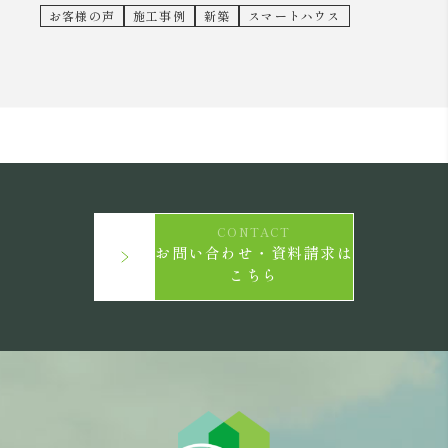
お客様の声
施工事例
新築
スマートハウス
CONTACT
お問い合わせ・資料請求は
こちら