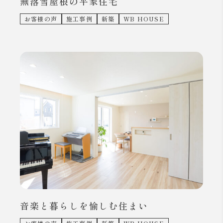
無落雪屋根の平家住宅
お客様の声
施工事例
新築
WB HOUSE
音楽と暮らしを愉しむ住まい