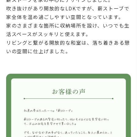
吹き抜けがあり開放的なLDKですが、薪ストーブで
家全体を温め過ごしやすい空間となっています。
家のさまざまな箇所に収納場所を設け、いつでも生
活スペースがスッキリと使えます。
リビングと繋がる開放的な和室は、落ち着きある憩
いの空間に仕上げました。