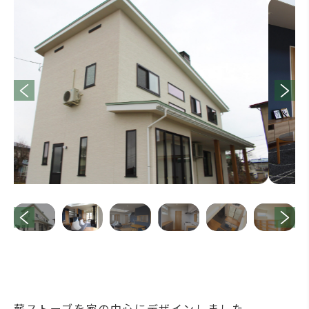
薪ストーブを家の中心にデザインしました。