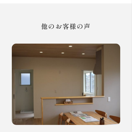
他のお客様の声