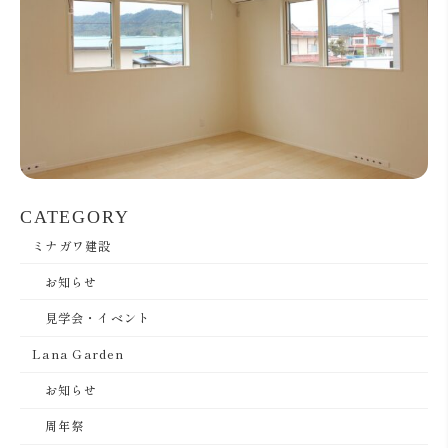
CATEGORY
ミナガワ建設
お知らせ
見学会・イベント
Lana Garden
お知らせ
周年祭