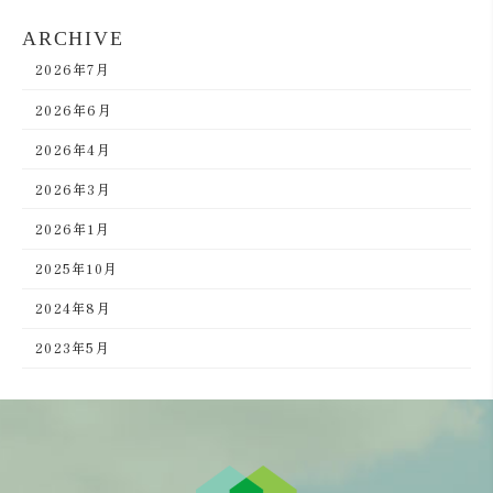
ARCHIVE
2026年7月
2026年6月
2026年4月
2026年3月
2026年1月
2025年10月
2024年8月
2023年5月