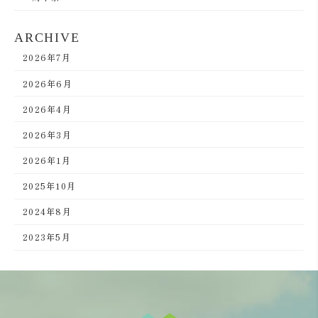
ARCHIVE
2026年7月
2026年6月
2026年4月
2026年3月
2026年1月
2025年10月
2024年8月
2023年5月