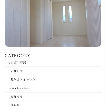
CATEGORY
ミナガワ建設
お知らせ
見学会・イベント
Lana Garden
お知らせ
周年祭