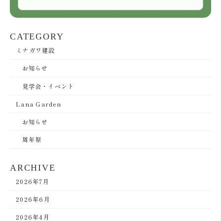
CATEGORY
ミナガワ建設
お知らせ
見学会・イベント
Lana Garden
お知らせ
周年祭
ARCHIVE
2026年7月
2026年6月
2026年4月