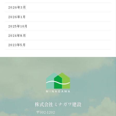
2026年3月
2026年1月
2025年10月
2024年8月
2023年5月
株式会社ミナガワ建設
〒992-1202