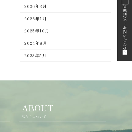
2026年3月
資料請求
2026年1月
・
お問い合わせ
2025年10月
2024年8月
2023年5月
ABOUT
私たちについて