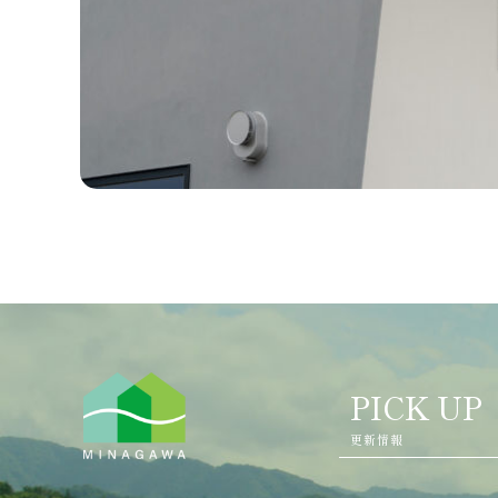
PICK UP
更新情報