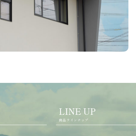
LINE UP
商品ラインナップ