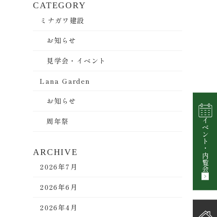
CATEGORY
ミナガワ建設
お知らせ
見学会・イベント
Lana Garden
お知らせ
周年祭
イベント
・
ARCHIVE
内覧会
2026年7月
2026年6月
2026年4月